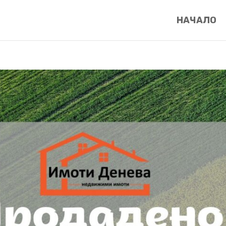
НАЧАЛО