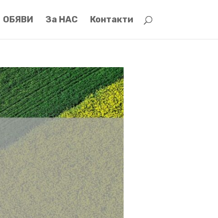
ОБЯВИ
За НАС
Контакти