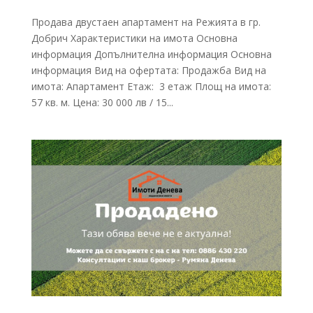
Продава двустаен апартамент на Режията в гр.
Добрич Характеристики на имота Основна
информация Допълнителна информация Основна
информация Вид на офертата: Продажба Вид на
имота: Апартамент Етаж: 3 етаж Площ на имота:
57 кв. м. Цена: 30 000 лв / 15...