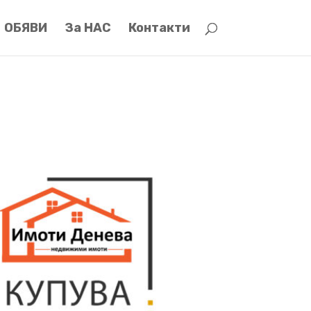
ОБЯВИ
За НАС
Контакти