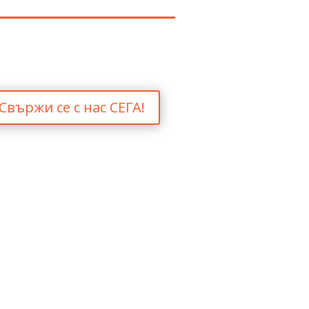
Свържи се с нас СЕГА!