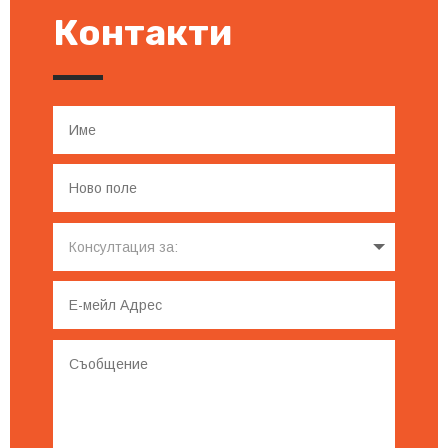
Контакти