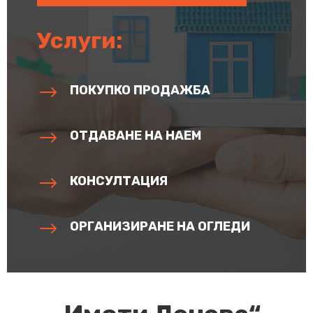
Услуги:
$
ПОКУПКО ПРОДАЖБА
$
ОТДАВАНЕ НА НАЕМ
$
КОНСУЛТАЦИЯ
$
ОРГАНИЗИРАНЕ НА ОГЛЕДИ