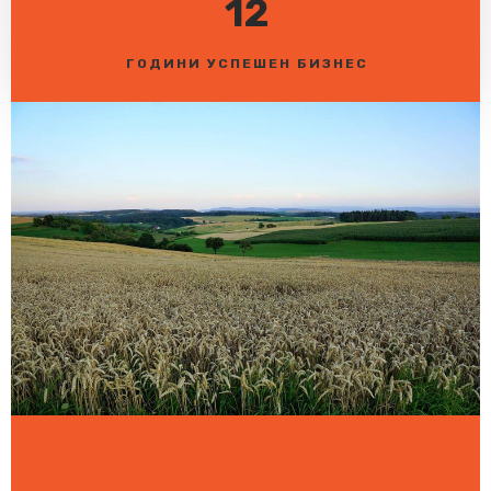
12
ГОДИНИ УСПЕШЕН БИЗНЕС