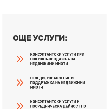
ОЩЕ УСЛУГИ:
9
КОНСУЛТАНТСКИ УСЛУГИ ПРИ
ПОКУПКО-ПРОДАЖБА НА
НЕДВИЖИМИ ИМОТИ
9
ОГЛЕДИ, УПРАВЛЕНИЕ И
ПОДДРЪЖКА НА НЕДВИЖИМИ
ИМОТИ
9
КОНСУЛТАНТСКИ УСЛУГИ И
ПОСРЕДНИЧЕСКА ДЕЙНОСТ ПО