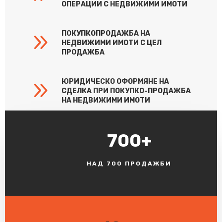
ОПЕРАЦИИ С НЕДВИЖИМИ ИМОТИ
9
ПОКУПКОПРОДАЖБА НА
НЕДВИЖИМИ ИМОТИ С ЦЕЛ
ПРОДАЖБА
9
ЮРИДИЧЕСКО ОФОРМЯНЕ НА
СДЕЛКА ПРИ ПОКУПКО-ПРОДАЖБА
НА НЕДВИЖИМИ ИМОТИ
700+
НАД 700 ПРОДАЖБИ